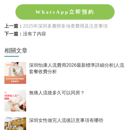
WhatsApp立即預約
上一篇：
2025年深圳多囊卵巢檢查費用及注意事項
下一篇：
没有了内容
相關文章
深圳怡康人流費用2026最新標準詳細分析|人流
套餐收費分析
無痛人流後多久可以同房？
深圳女性做完人流後註意事項有哪些