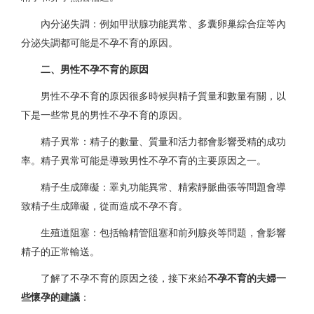
內分泌失調：例如甲狀腺功能異常、多囊卵巢綜合症等內
分泌失調都可能是不孕不育的原因。
二、男性不孕不育的原因
男性不孕不育的原因很多時候與精子質量和數量有關，以
下是一些常見的男性不孕不育的原因。
精子異常：精子的數量、質量和活力都會影響受精的成功
率。精子異常可能是導致男性不孕不育的主要原因之一。
精子生成障礙：睪丸功能異常、精索靜脈曲張等問題會導
致精子生成障礙，從而造成不孕不育。
生殖道阻塞：包括輸精管阻塞和前列腺炎等問題，會影響
精子的正常輸送。
了解了不孕不育的原因之後，接下來給
不孕不育的夫婦一
些懷孕的建議
：