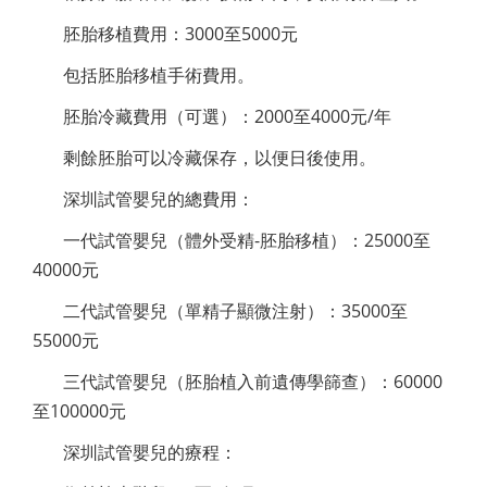
胚胎移植費用：3000至5000元
包括胚胎移植手術費用。
胚胎冷藏費用（可選）：2000至4000元/年
剩餘胚胎可以冷藏保存，以便日後使用。
深圳試管嬰兒的總費用：
一代試管嬰兒（體外受精-胚胎移植）：25000至
40000元
二代試管嬰兒（單精子顯微注射）：35000至
55000元
三代試管嬰兒（胚胎植入前遺傳學篩查）：60000
至100000元
深圳試管嬰兒的療程：