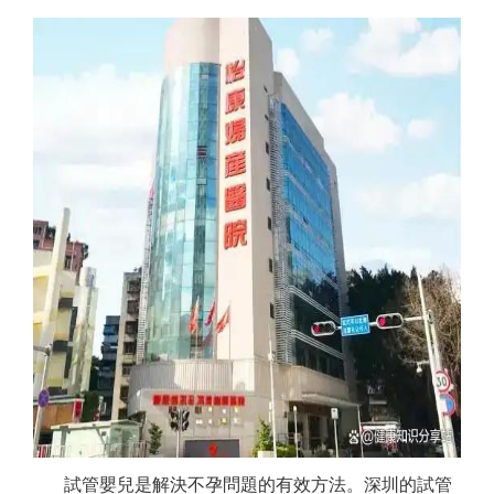
試管嬰兒是解決不孕問題的有效方法。深圳的試管