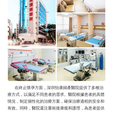
在終止懷孕方面，深圳怡康婦產醫院提供了多種治
療方式，以滿足不同患者的需求。醫院根據患者的具體
情況，制定個性化的治療方案，確保治療過程的安全和
有效。同時，醫院還注重術後康復和護理，為患者提供