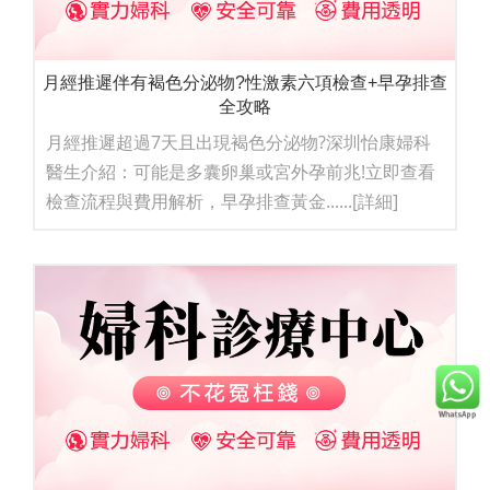
月經推遲伴有褐色分泌物?性激素六項檢查+早孕排查
全攻略
月經推遲超過7天且出現褐色分泌物?深圳怡康婦科
醫生介紹：可能是多囊卵巢或宮外孕前兆!立即查看
檢查流程與費用解析，早孕排查黃金......
[詳細]