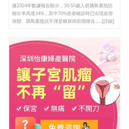
據2024年數據報告顯示，30-50歲人群胰島素抵抗
檢出率高達34%，其中70%患者確診時已出現血管
病變。胰島素抵抗不僅是糖尿病前期徵兆......
[詳細]