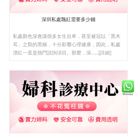
深圳私處飄紅需要多少錢
私處顏色深會讓很多女生自卑，甚至被冠以「黑木
耳」之類的黑稱，十分影響心理健康，因此，私處
漂紅一直是熱門諮詢項目。那麼，深......
[詳細]