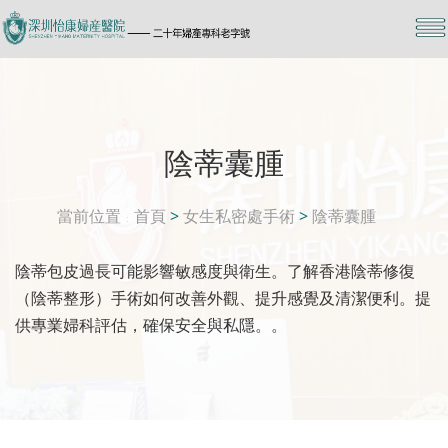
陰蒂囊腫
當前位置
首頁
>
女生私密處手術
>
陰蒂囊腫
陰蒂包皮過長可能影響敏感度與衛生。了解香港陰蒂修復
（陰蒂整形）手術如何改善外觀、提升感覺及清潔便利。提
供專業婦科評估，確保安全與私隱。。