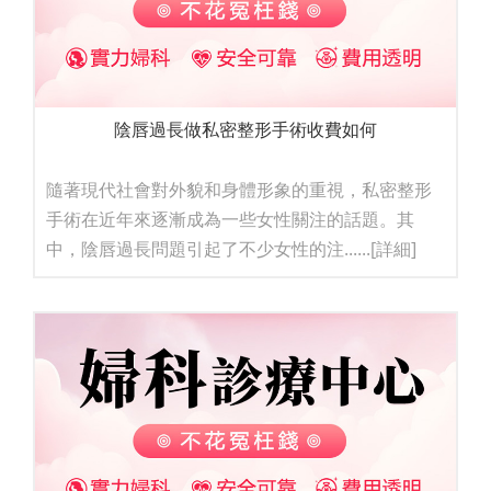
陰唇過長做私密整形手術收費如何
隨著現代社會對外貌和身體形象的重視，私密整形
手術在近年來逐漸成為一些女性關注的話題。其
中，陰唇過長問題引起了不少女性的注......
[詳細]