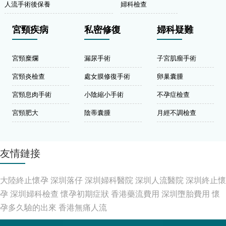
人流手術後保養
婦科檢查
宮頸疾病
私密修復
婦科疑難
宮頸糜爛
漏尿手術
子宮肌瘤手術
宮頸炎檢查
處女膜修復手術
卵巢囊腫
宮頸息肉手術
小陰縮小手術
不孕症檢查
宮頸肥大
陰蒂囊腫
月經不調檢查
友情鏈接
大陸終止懷孕
深圳落仔
深圳婦科醫院
深圳人流醫院
深圳終止懷
孕
深圳婦科檢查
懷孕初期症狀
香港藥流費用
深圳墮胎費用
懷
孕多久驗的出來
香港無痛人流