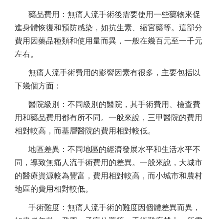
藥品費用：無痛人流手術後需要使用一些藥物來促
進身體恢復和預防感染，如抗生素、縮宮藥等。這部分
費用因藥品種類和使用量而異，一般在幾百元至一千元
左右。
無痛人流手術費用的影響因素有很多，主要包括以
下幾個方面：
醫院級別：不同級別的醫院，其手術費用、檢查費
用和藥品費用都有所不同。一般來說，三甲醫院的費用
相對較高，而基層醫院的費用相對較低。
地區差異：不同地區的經濟發展水平和生活水平不
同，導致無痛人流手術費用的差異。一般來說，大城市
的醫療資源較為豐富，費用相對較高，而小城市和農村
地區的費用相對較低。
手術難度：無痛人流手術的難度因個體差異而異，