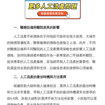
一、醫療設備與醫院差異的影響
人工流產手術價格在不同地區可能存在很大差異。大城市
的物價普遍較高，醫療服務的價格也會隨之上漲。此外，不同
的醫療設備和不同醫院的人工流產費用策略也會影響人工流產
價格。深圳怡康婦產科醫院作為一家專業的二甲婦產科醫院，
提供專業的人工流產服務，並強調早期人工流產的重要性。醫
院還提供全面的護理和支持，以確保患者的身體和心理健康。
二、人工流產的最佳時機與方法選擇
根據胚胎大細和個人健康狀況，選擇人工流產的最佳時機
和方法非常重要。早期人工流產手術的最佳時機通常在懷孕的
前6-8周。胚胎大細對於選擇手術方法也有影響，小胚胎可以選
擇藥物流產，而大胚胎可能需要手術。