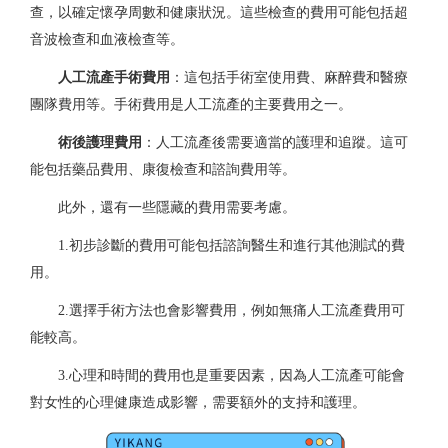
查，以確定懷孕周數和健康狀況。這些檢查的費用可能包括超
音波檢查和血液檢查等。
人工流產手術費用
：這包括手術室使用費、麻醉費和醫療
團隊費用等。手術費用是人工流產的主要費用之一。
術後護理費用
：人工流產後需要適當的護理和追蹤。這可
能包括藥品費用、康復檢查和諮詢費用等。
此外，還有一些隱藏的費用需要考慮。
1.初步診斷的費用可能包括諮詢醫生和進行其他測試的費
用。
2.選擇手術方法也會影響費用，例如無痛人工流產費用可
能較高。
3.心理和時間的費用也是重要因素，因為人工流產可能會
對女性的心理健康造成影響，需要額外的支持和護理。