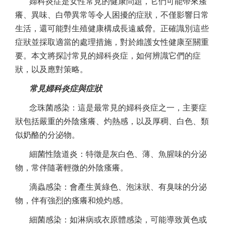
婦科炎症是女性常見的健康問題，它們可能帶來瘙
癢、異味、白帶異常等令人困擾的症狀，不僅影響日常
生活，還可能對生殖健康構成長遠威脅。正確識別這些
症狀並採取適當的處理措施，對於維護女性健康至關重
要。本文將探討常見的婦科炎症，如何辨識它們的症
狀，以及應對策略。
常見婦科炎症與症狀
念珠菌感染：這是最常見的婦科炎症之一，主要症
狀包括嚴重的外陰瘙癢、灼熱感，以及厚稠、白色、類
似奶酪的分泌物。
細菌性陰道炎：特徵是灰白色、薄、魚腥味的分泌
物，常伴隨著輕微的外陰瘙癢。
滴蟲感染：會產生黃綠色、泡沫狀、有臭味的分泌
物，伴有強烈的瘙癢和燒灼感。
細菌感染：如淋病或衣原體感染，可能導致黃色或