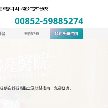
00852-59885274
科普
來院路線
預約免費咨詢
提供自我觀察貼士及就醫指南，免卻疑慮。