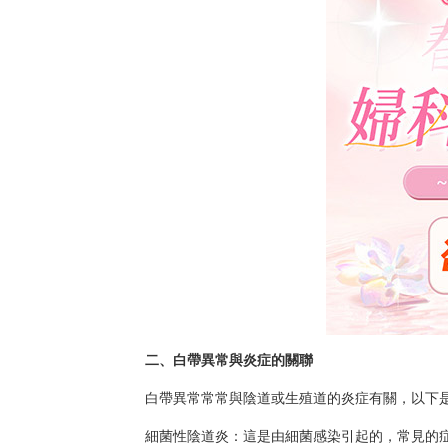
二、白帶異常與炎症的關聯
白帶異常常常與陰道或生殖道的炎症有關，以下
細菌性陰道炎：這是由細菌感染引起的，常見的