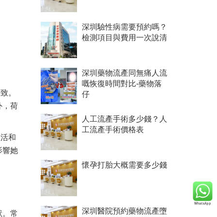
深圳驗性病需要預約嗎？
檢測項目與費用一次說清
深圳藥物流產同無痛人流
嘅恢復時間對比-藥物落
所致。
仔
外，荷
人工流產手術多少錢？人
工流產手術價格表
生活和
影響她
懷孕打胎大概需要多少錢
深圳醫院預約藥物流產墮
狀。常