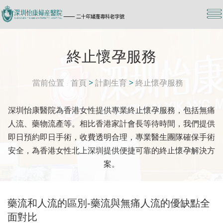
終止懷孕服務
當前位置
首頁
>
計劃生育
>
終止懷孕服務
深圳怡康醫院為香港女性提供專業終止懷孕服務，包括無痛
人流、藥物流產等。相比香港家計會長等待時間，我們提供
即日預約即日手術，收費透明合理，專業醫生團隊確保手術
安全，為香港女性北上深圳提供便捷可靠的終止懷孕解決方
案。
藥流和人流的區別-藥流與無痛人流的優缺點全
面對比