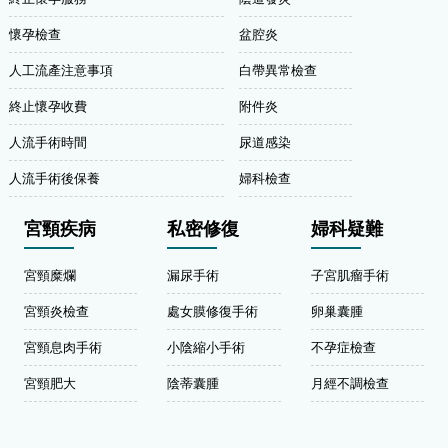
懷孕檢查
盆腔炎
人工流產注意事項
白帶異常檢查
終止懷孕收費
附件炎
人流手術時間
尿道感染
人流手術後保養
婦科檢查
宮頸疾病
私密修復
婦科疑難
宮頸糜爛
漏尿手術
子宮肌瘤手術
宮頸炎檢查
處女膜修復手術
卵巢囊腫
宮頸息肉手術
小陰縮小手術
不孕症檢查
宮頸肥大
陰蒂囊腫
月經不調檢查