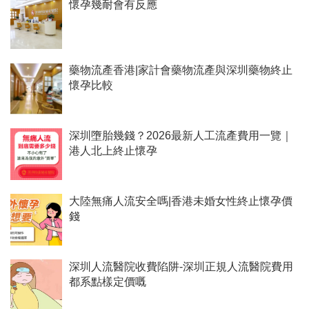
懷孕幾耐會有反應
藥物流產香港|家計會藥物流產與深圳藥物終止
懷孕比較
深圳墮胎幾錢？2026最新人工流產費用一覽｜
港人北上終止懷孕
大陸無痛人流安全嗎|香港未婚女性終止懷孕價
錢
深圳人流醫院收費陷阱-深圳正規人流醫院費用
都系點樣定價嘅