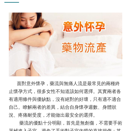
面對意外懷孕，藥流與無痛人流是最常見的兩種終
止懷孕方式，很多女性不知道該如何選擇。其實兩者各
有適用條件與優缺點，沒有絕對的好壞，只有適不適合
自己。瞭解兩者的差異，結合自身懷孕週數、身體狀
況、疼痛耐受度，才能做出最安全的選擇。
藥流的優點十分明顯，首先是無創傷，不需要手術
器械進入子宮，避免了手術對子宮內膜的直接損傷；其