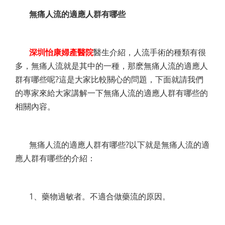
無痛人流的適應人群有哪些
深圳怡康婦產醫院
醫生介紹，人流手術的種類有很
多，無痛人流就是其中的一種，那麽無痛人流的適應人
群有哪些呢?這是大家比較關心的問題，下面就請我們
的專家來給大家講解一下無痛人流的適應人群有哪些的
相關內容。
無痛人流的適應人群有哪些?以下就是無痛人流的適
應人群有哪些的介紹：
1、藥物過敏者。不適合做藥流的原因。