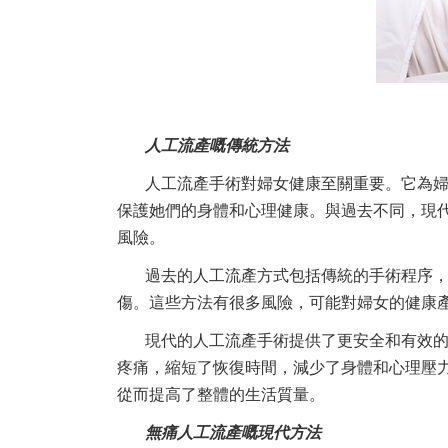
人工流產嘅傳統方法
人工流產手術對婦女健康至關重要。它為
保護她們的身體和心理健康。與過去不同，現
風險。
過去的人工流產方式包括傳統的手術程序
傷。這些方法有很多風險，可能對婦女的健康
現代的人工流產手術提供了更安全和有效
疼痛，縮短了恢復時間，減少了身體和心理壓
從而提高了整體的生活質量。
無痛人工流產嘅現代方法