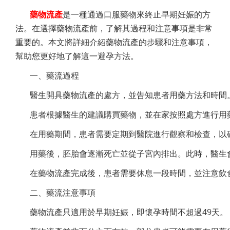
藥物流產
是一種通過口服藥物來終止早期妊娠的方
法。在選擇藥物流產前，了解其過程和注意事項是非常
重要的。本文將詳細介紹藥物流產的步驟和注意事項，
幫助您更好地了解這一避孕方法。
一、藥流過程
醫生開具藥物流產的處方，並告知患者用藥方法和時間
患者根據醫生的建議購買藥物，並在家按照處方進行用
在用藥期間，患者需要定期到醫院進行觀察和檢查，以
用藥後，胚胎會逐漸死亡並從子宮內排出。此時，醫生
在藥物流產完成後，患者需要休息一段時間，並注意飲
二、藥流注意事項
藥物流產只適用於早期妊娠，即懷孕時間不超過49天。