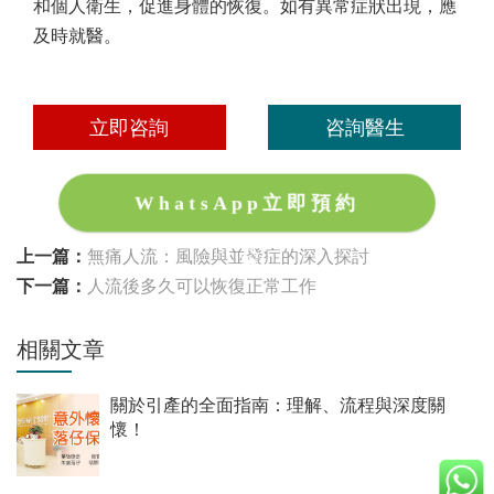
和個人衛生，促進身體的恢復。如有異常症狀出現，應
及時就醫。
立即咨詢
咨詢醫生
WhatsApp立即預約
上一篇：
無痛人流：風險與並發症的深入探討
下一篇：
人流後多久可以恢復正常工作
相關文章
關於引產的全面指南：理解、流程與深度關
懷！