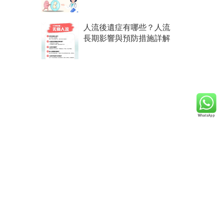
人流後遺症有哪些？人流
長期影響與預防措施詳解