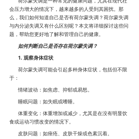
荷尔蒙失调是一种常见的健康问题，尤其在现代社
会压力增大的情况下，越来越多的人受到其困扰。那
么，我们如何知道自己是否有荷尔蒙失调？荷尔蒙失调
与内分泌失调又有什么区别呢？本文将详细探讨这些问
题，帮助您更好地了解和管理自己的健康。
如何判断自己是否存在荷尔蒙失调？
1. 观察身体症状
荷尔蒙失调可能会引起多种身体症状，包括但不限
于：
情绪波动：如焦虑、抑郁或易怒。
睡眠问题：如失眠或嗜睡。
体重变化：体重增加或减少，尤其是在没有明显饮
食或运动习惯改变的情况下。
皮肤问题：如痤疮、皮肤干燥或色素沉着。