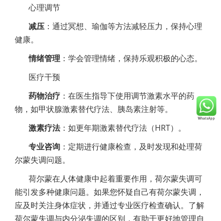
心理调节
减压
：通过冥想、瑜伽等方法减轻压力，保持心理
健康。
情绪管理
：学会管理情绪，保持乐观积极的心态。
医疗干预
药物治疗
：在医生指导下使用调节激素水平的药
物，如甲状腺激素替代疗法、胰岛素注射等。
激素疗法
：如更年期激素替代疗法（HRT）。
专业咨询
：定期进行健康检查，及时发现和处理荷
尔蒙失调问题。
荷尔蒙在人体健康中起着重要作用，荷尔蒙失调可
能引发多种健康问题。如果您怀疑自己有荷尔蒙失调，
应及时关注身体症状，并通过专业医疗检查确认。了解
荷尔蒙失调与内分泌失调的区别，有助于更好地管理自