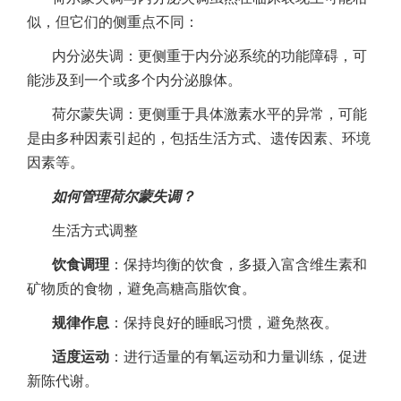
似，但它们的侧重点不同：
内分泌失调：更侧重于内分泌系统的功能障碍，可
能涉及到一个或多个内分泌腺体。
荷尔蒙失调：更侧重于具体激素水平的异常，可能
是由多种因素引起的，包括生活方式、遗传因素、环境
因素等。
如何管理荷尔蒙失调？
生活方式调整
饮食调理
：保持均衡的饮食，多摄入富含维生素和
矿物质的食物，避免高糖高脂饮食。
规律作息
：保持良好的睡眠习惯，避免熬夜。
适度运动
：进行适量的有氧运动和力量训练，促进
新陈代谢。