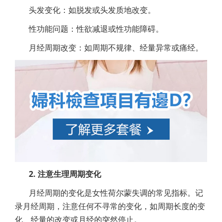
头发变化：如脱发或头发质地改变。
性功能问题：性欲减退或性功能障碍。
月经周期改变：如周期不规律、经量异常或痛经。
2. 注意生理周期变化
月经周期的变化是女性荷尔蒙失调的常见指标。记
录月经周期，注意任何不寻常的变化，如周期长度的变
化、经量的改变或月经的突然停止。