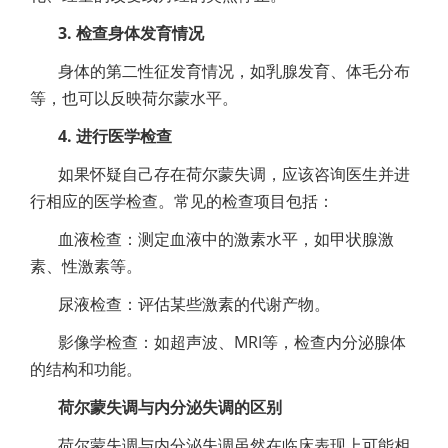
3. 检查身体发育情况
身体的第二性征发育情况，如乳腺发育、体毛分布
等，也可以反映荷尔蒙水平。
4. 进行医学检查
如果怀疑自己存在荷尔蒙失调，应该咨询医生并进
行相应的医学检查。常见的检查项目包括：
血液检查：测定血液中的激素水平，如甲状腺激
素、性激素等。
尿液检查：评估某些激素的代谢产物。
影像学检查：如超声波、MRI等，检查内分泌腺体
的结构和功能。
荷尔蒙失调与内分泌失调的区别
荷尔蒙失调与内分泌失调虽然在临床表现上可能相