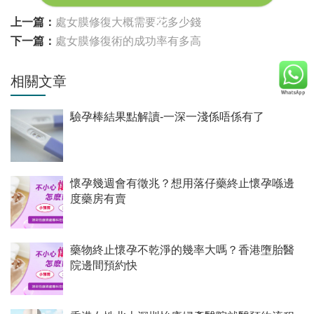
上一篇：
處女膜修復大概需要花多少錢
下一篇：
處女膜修復術的成功率有多高
相關文章
驗孕棒結果點解讀-一深一淺係唔係有了
懷孕幾週會有徵兆？想用落仔藥終止懷孕喺邊
度藥房有賣
藥物終止懷孕不乾淨的幾率大嗎？香港墮胎醫
院邊間預約快