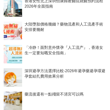
香港女性北上深圳怡康婦產醫院就醫預約流程
2026年全面指南
大陸墮胎價格幾錢？藥物流產和人工流產手術
安排要幾耐
「冷静！面對意外懷孕『人工流产』，香港女
生一定要知嘅安全指南」
深圳避孕方法選擇比較-2026年避孕藥避孕環避
孕套結扎費用效果分析
藥流後還有一點殘留不清宮可以嗎