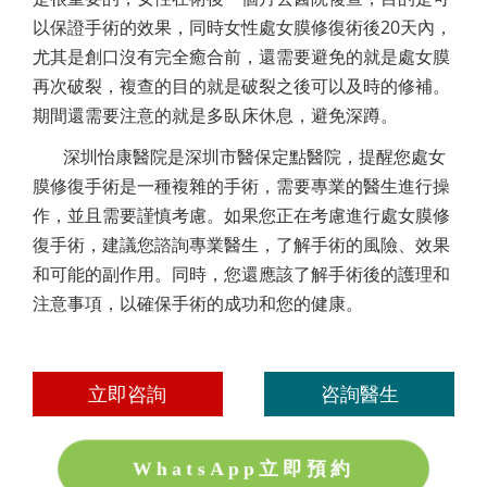
以保證手術的效果，同時女性處女膜修復術後20天內，
尤其是創口沒有完全癒合前，還需要避免的就是處女膜
再次破裂，複查的目的就是破裂之後可以及時的修補。
期間還需要注意的就是多臥床休息，避免深蹲。
深圳怡康醫院是深圳市醫保定點醫院，提醒您處女
膜修復手術是一種複雜的手術，需要專業的醫生進行操
作，並且需要謹慎考慮。如果您正在考慮進行處女膜修
復手術，建議您諮詢專業醫生，了解手術的風險、效果
和可能的副作用。同時，您還應該了解手術後的護理和
注意事項，以確保手術的成功和您的健康。
立即咨詢
咨詢醫生
WhatsApp立即預約