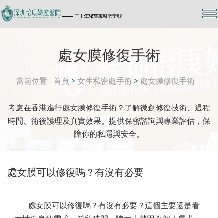
處女膜修復手術
當前位置
首頁
>
女生私密處手術
>
處女膜修復手術
考慮在香港進行處女膜修復手術？了解微創修復技術、過程
時間、術後護理及真實效果。提供保密諮詢與專業評估，保
障你的私隱與安全。
處女膜可以修復嗎？有沒有必要
處女膜可以修復嗎？有沒有必要？這個主要還是看