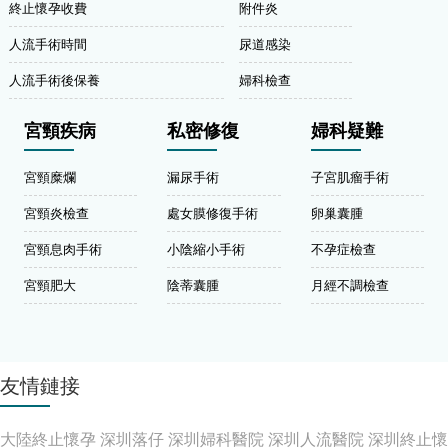
終止懷孕收費
附件炎
人流手術時間
尿道感染
人流手術後保養
婦科檢查
宮頸疾病
私密修復
婦科疑難
宮頸糜爛
漏尿手術
子宮肌瘤手術
宮頸炎檢查
處女膜修復手術
卵巢囊腫
宮頸息肉手術
小陰縮小手術
不孕症檢查
宮頸肥大
陰蒂囊腫
月經不調檢查
友情鏈接
大陸終止懷孕
深圳落仔
深圳婦科醫院
深圳人流醫院
深圳終止懷