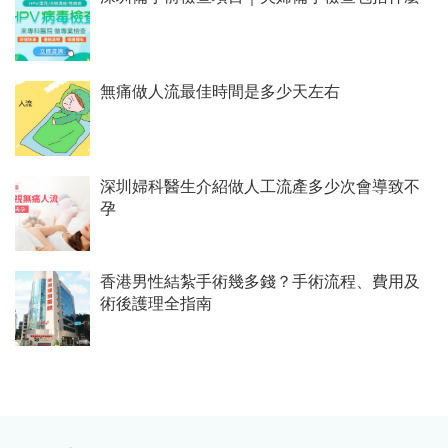
無痛做人流最佳時間是多少天左右
深圳婦科醫生介紹做人工流產多少次會導致不
孕
香港男性結紮手術幾多錢？手術流程、費用及
術後護理全指南