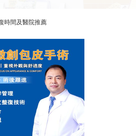
復時間及醫院推薦