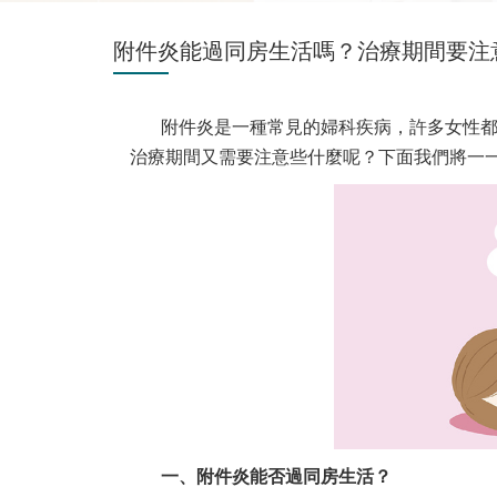
附件炎能過同房生活嗎？治療期間要注
附件炎是一種常見的婦科疾病，許多女性
治療期間又需要注意些什麼呢？下面我們將一
一、附件炎能否過同房生活？