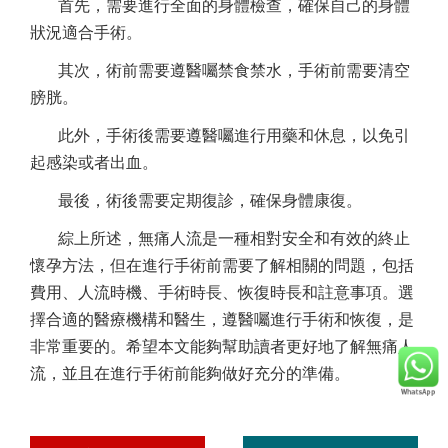
首先，需要進行全面的身體檢查，確保自己的身體
狀況適合手術。
其次，術前需要遵醫囑禁食禁水，手術前需要清空
膀胱。
此外，手術後需要遵醫囑進行用藥和休息，以免引
起感染或者出血。
最後，術後需要定期復診，確保身體康復。
綜上所述，無痛人流是一種相對安全和有效的終止
懷孕方法，但在進行手術前需要了解相關的問題，包括
費用、人流時機、手術時長、恢復時長和註意事項。選
擇合適的醫療機構和醫生，遵醫囑進行手術和恢復，是
非常重要的。希望本文能夠幫助讀者更好地了解無痛人
流，並且在進行手術前能夠做好充分的準備。