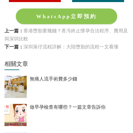
WhatsApp立即預約
上一篇：
香港墮胎要幾錢？香港終止懷孕合法程序、費用及
與深圳比較
下一篇：
深圳落仔流程詳解：大陸墮胎的流程一文看懂
相關文章
無痛人流手術費多少錢
做早孕檢查有哪些？一篇文章告訴你