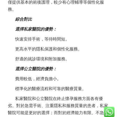
僅提供基本的術後護理，較少有心理輔導等個性化服
務。
綜合對比
選擇私家醫院的優勢：
快速安排手術，等待時間短。
更高水平的隱私保護和個性化服務。
舒適的就診環境和附加服務。
選擇公立醫院的優勢：
費用較低，經濟負擔小。
標準化的醫療流程和可靠的醫療質量。
私家醫院和公立醫院在終止懷孕服務方面各有優
劣。對於急需手術、注重隱私和服務質量的患者，私家
醫院可能是更好的選擇；而對於經濟能力有限、不急於